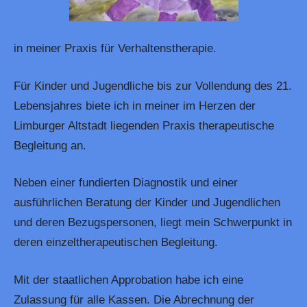
in meiner Praxis für Verhaltenstherapie.
Für Kinder und Jugendliche bis zur Vollendung des 21.
Lebensjahres biete ich in meiner im Herzen der
Limburger Altstadt liegenden Praxis therapeutische
Begleitung an.
Neben einer fundierten Diagnostik und einer
ausführlichen Beratung der Kinder und Jugendlichen
und deren Bezugspersonen, liegt mein Schwerpunkt in
deren einzeltherapeutischen Begleitung.
Mit der staatlichen Approbation habe ich eine
Zulassung für alle Kassen. Die Abrechnung der